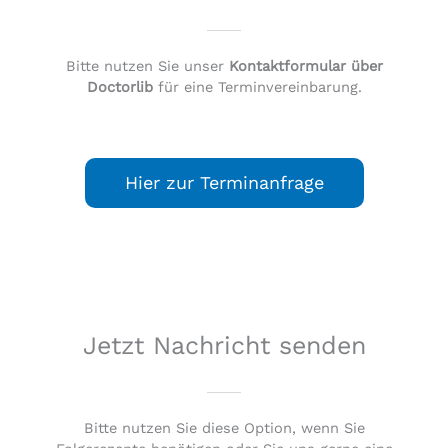
Bitte nutzen Sie unser
Kontaktformular über
Doctorlib
für eine Terminvereinbarung.
Hier zur Terminanfrage
Jetzt Nachricht senden
Bitte nutzen Sie diese Option, wenn Sie