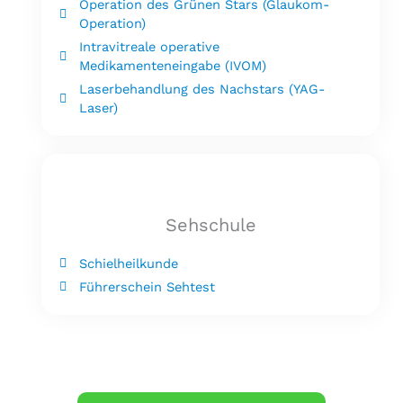
Operation des Grünen Stars (Glaukom-
Operation)
Intravitreale operative
Medikamenteneingabe (IVOM)
Laserbehandlung des Nachstars (YAG-
Laser)
Sehschule
Schielheilkunde
Führerschein Sehtest