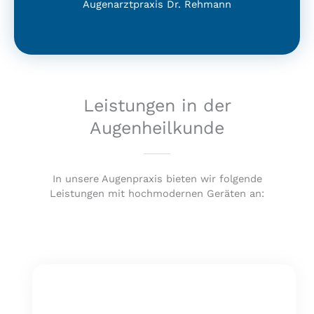
Augenarztpraxis Dr. Rehmann
Leistungen in der
Augenheilkunde
In unsere Augenpraxis bieten wir folgende
Leistungen mit hochmodernen Geräten an: