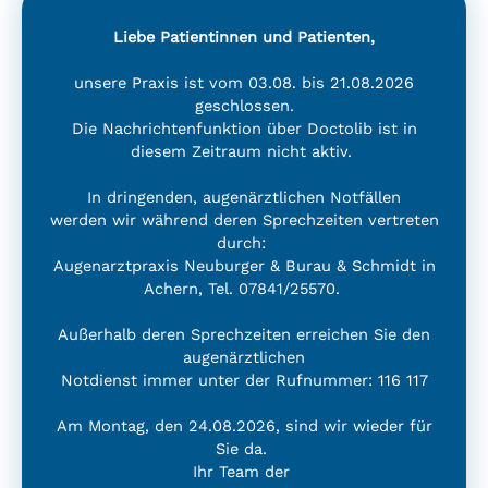
Liebe Patientinnen und Patienten,
unsere Praxis ist vom 03.08. bis 21.08.2026
geschlossen.
Die Nachrichtenfunktion über Doctolib ist in
diesem Zeitraum nicht aktiv.
In dringenden, augenärztlichen Notfällen
werden wir während deren Sprechzeiten vertreten
durch:
Augenarztpraxis Neuburger & Burau & Schmidt in
Achern, Tel. 07841/25570.
Außerhalb deren Sprechzeiten erreichen Sie den
augenärztlichen
Notdienst immer unter der Rufnummer: 116 117
Am Montag, den 24.08.2026, sind wir wieder für
Sie da.
Ihr Team der