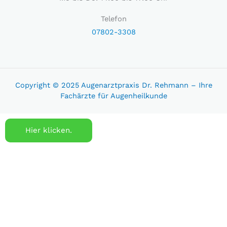
Telefon
07802-3308
Copyright © 2025 Augenarztpraxis Dr. Rehmann – Ihre
Fachärzte für Augenheilkunde
Hier klicken.