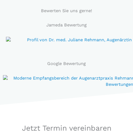
Bewerten Sie uns gerne!
Jameda Bewertung
Google Bewertung
Jetzt Termin vereinbaren