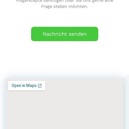
Folgerezepte benötigen oder Sie uns gerne eine
Frage stellen möchten.
Nachricht senden