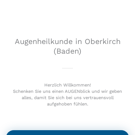
Augenheilkunde in Oberkirch
(Baden)
Herzlich Willkommen!
Schenken Sie uns einen AUGENblick und wir geben
alles, damit Sie sich bei uns vertrauensvoll
aufgehoben fühlen.