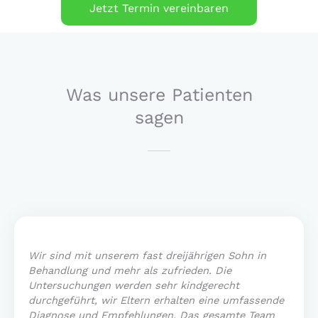
Jetzt Termin vereinbaren
Was unsere Patienten
sagen
Wir sind mit unserem fast dreijährigen Sohn in
Behandlung und mehr als zufrieden. Die
Untersuchungen werden sehr kindgerecht
durchgeführt, wir Eltern erhalten eine umfassende
Diagnose und Empfehlungen. Das gesamte Team