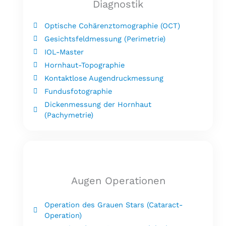
Diagnostik
Optische Cohärenztomographie (OCT)
Gesichtsfeldmessung (Perimetrie)
IOL-Master
Hornhaut-Topographie
Kontaktlose Augendruckmessung
Fundusfotographie
Dickenmessung der Hornhaut
(Pachymetrie)
Augen Operationen
Operation des Grauen Stars (Cataract-
Operation)