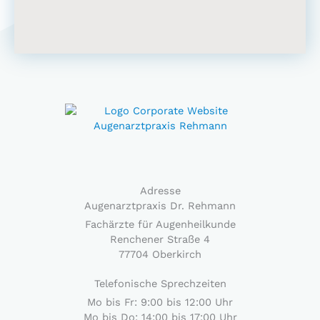
Adresse
Augenarztpraxis Dr. Rehmann
Fachärzte für Augenheilkunde
Renchener Straße 4
77704 Oberkirch
Telefonische Sprechzeiten
Mo bis Fr: 9:00 bis 12:00 Uhr
Mo bis Do: 14:00 bis 17:00 Uhr